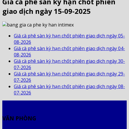
Giá cà phê sàn kỳ hạn chốt phiên
giao dịch ngày 15-09-2025
Giá cà phê sàn kỳ hạn chốt phiên giao dịch ngày 05-
08-2026
Giá cà phê sàn kỳ hạn chốt phiên giao dịch ngày 04-
08-2026
Giá cà phê sàn kỳ hạn chốt phiên giao dịch ngày 30-
07-2026
Giá cà phê sàn kỳ hạn chốt phiên giao dịch ngày 29-
07-2026
Giá cà phê sàn kỳ hạn chốt phiên giao dịch ngày 08-
07-2026
VĂN PHÒNG