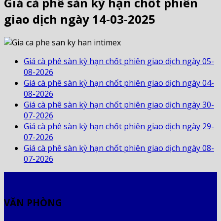
Giá cà phê sàn kỳ hạn chốt phiên
giao dịch ngày 14-03-2025
Giá cà phê sàn kỳ hạn chốt phiên giao dịch ngày 05-
08-2026
Giá cà phê sàn kỳ hạn chốt phiên giao dịch ngày 04-
08-2026
Giá cà phê sàn kỳ hạn chốt phiên giao dịch ngày 30-
07-2026
Giá cà phê sàn kỳ hạn chốt phiên giao dịch ngày 29-
07-2026
Giá cà phê sàn kỳ hạn chốt phiên giao dịch ngày 08-
07-2026
VĂN PHÒNG