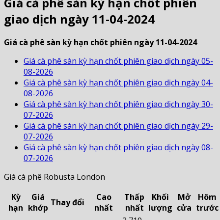
Giá cà phê sàn kỳ hạn chốt phiên
giao dịch ngày 11-04-2024
Giá cà phê sàn kỳ hạn chốt phiên ngày 11-04-2024
Giá cà phê sàn kỳ hạn chốt phiên giao dịch ngày 05-
08-2026
Giá cà phê sàn kỳ hạn chốt phiên giao dịch ngày 04-
08-2026
Giá cà phê sàn kỳ hạn chốt phiên giao dịch ngày 30-
07-2026
Giá cà phê sàn kỳ hạn chốt phiên giao dịch ngày 29-
07-2026
Giá cà phê sàn kỳ hạn chốt phiên giao dịch ngày 08-
07-2026
Giá cà phê Robusta London
Kỳ
Giá
Cao
Thấp
Khối
Mở
Hôm
Thay đổi
hạn
khớp
nhất
nhất
lượng
cửa
trước