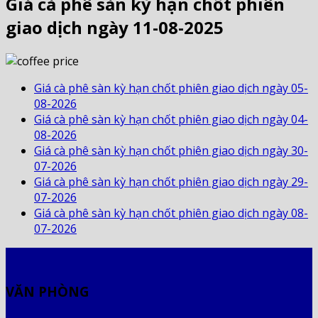
Giá cà phê sàn kỳ hạn chốt phiên
giao dịch ngày 11-08-2025
Giá cà phê sàn kỳ hạn chốt phiên giao dịch ngày 05-
08-2026
Giá cà phê sàn kỳ hạn chốt phiên giao dịch ngày 04-
08-2026
Giá cà phê sàn kỳ hạn chốt phiên giao dịch ngày 30-
07-2026
Giá cà phê sàn kỳ hạn chốt phiên giao dịch ngày 29-
07-2026
Giá cà phê sàn kỳ hạn chốt phiên giao dịch ngày 08-
07-2026
VĂN PHÒNG