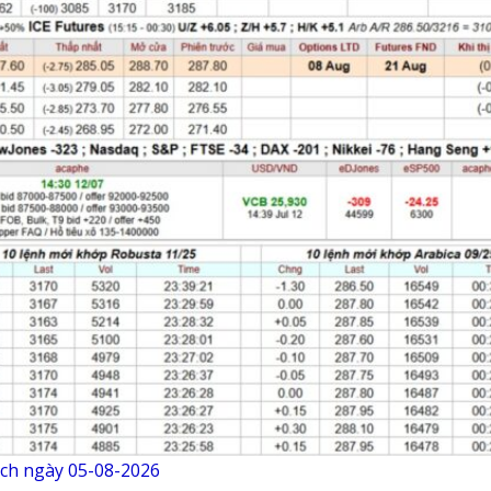
ịch ngày 05-08-2026