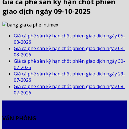
Giá cà phê sàn kỳ hạn chốt phiên
giao dịch ngày 09-10-2025
Giá cà phê sàn kỳ hạn chốt phiên giao dịch ngày 05-
08-2026
Giá cà phê sàn kỳ hạn chốt phiên giao dịch ngày 04-
08-2026
Giá cà phê sàn kỳ hạn chốt phiên giao dịch ngày 30-
07-2026
Giá cà phê sàn kỳ hạn chốt phiên giao dịch ngày 29-
07-2026
Giá cà phê sàn kỳ hạn chốt phiên giao dịch ngày 08-
07-2026
VĂN PHÒNG