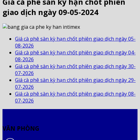
Giá cà phê sàn kỳ hạn chốt phiên
giao dịch ngày 09-05-2024
Giá cà phê sàn kỳ hạn chốt phiên giao dịch ngày 05-
08-2026
Giá cà phê sàn kỳ hạn chốt phiên giao dịch ngày 04-
08-2026
Giá cà phê sàn kỳ hạn chốt phiên giao dịch ngày 30-
07-2026
Giá cà phê sàn kỳ hạn chốt phiên giao dịch ngày 29-
07-2026
Giá cà phê sàn kỳ hạn chốt phiên giao dịch ngày 08-
07-2026
VĂN PHÒNG