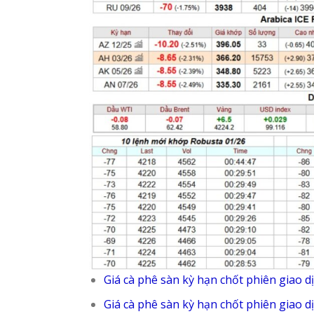
Giá cà phê sàn kỳ hạn chốt phiên giao d
Giá cà phê sàn kỳ hạn chốt phiên giao d