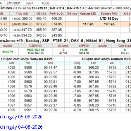
ịch ngày 05-08-2026
ịch ngày 04-08-2026