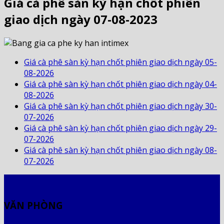
Giá cà phê sàn kỳ hạn chốt phiên
giao dịch ngày 07-08-2023
Giá cà phê sàn kỳ hạn chốt phiên giao dịch ngày 05-
08-2026
Giá cà phê sàn kỳ hạn chốt phiên giao dịch ngày 04-
08-2026
Giá cà phê sàn kỳ hạn chốt phiên giao dịch ngày 30-
07-2026
Giá cà phê sàn kỳ hạn chốt phiên giao dịch ngày 29-
07-2026
Giá cà phê sàn kỳ hạn chốt phiên giao dịch ngày 08-
07-2026
VĂN PHÒNG