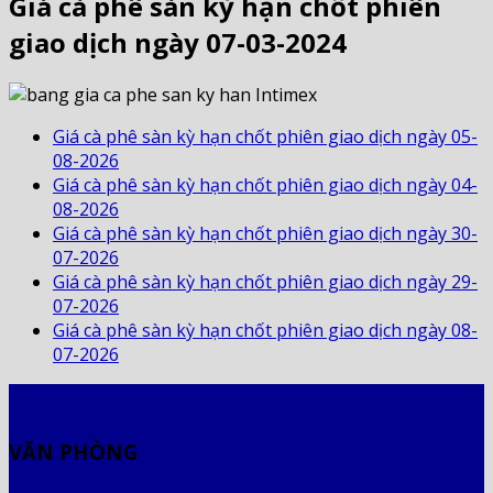
Giá cà phê sàn kỳ hạn chốt phiên
giao dịch ngày 07-03-2024
Giá cà phê sàn kỳ hạn chốt phiên giao dịch ngày 05-
08-2026
Giá cà phê sàn kỳ hạn chốt phiên giao dịch ngày 04-
08-2026
Giá cà phê sàn kỳ hạn chốt phiên giao dịch ngày 30-
07-2026
Giá cà phê sàn kỳ hạn chốt phiên giao dịch ngày 29-
07-2026
Giá cà phê sàn kỳ hạn chốt phiên giao dịch ngày 08-
07-2026
VĂN PHÒNG