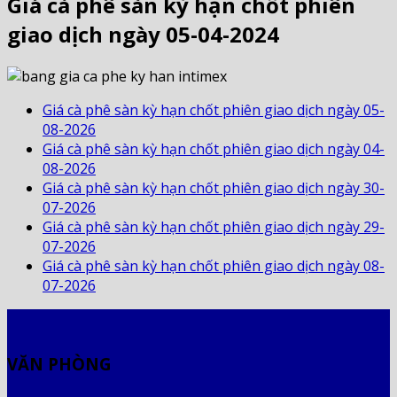
Giá cà phê sàn kỳ hạn chốt phiên
giao dịch ngày 05-04-2024
Giá cà phê sàn kỳ hạn chốt phiên giao dịch ngày 05-
08-2026
Giá cà phê sàn kỳ hạn chốt phiên giao dịch ngày 04-
08-2026
Giá cà phê sàn kỳ hạn chốt phiên giao dịch ngày 30-
07-2026
Giá cà phê sàn kỳ hạn chốt phiên giao dịch ngày 29-
07-2026
Giá cà phê sàn kỳ hạn chốt phiên giao dịch ngày 08-
07-2026
VĂN PHÒNG