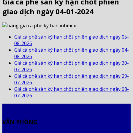
Giá cà phê sàn kỳ hạn chốt phiên
giao dịch ngày 04-01-2024
Giá cà phê sàn kỳ hạn chốt phiên giao dịch ngày 05-
08-2026
Giá cà phê sàn kỳ hạn chốt phiên giao dịch ngày 04-
08-2026
Giá cà phê sàn kỳ hạn chốt phiên giao dịch ngày 30-
07-2026
Giá cà phê sàn kỳ hạn chốt phiên giao dịch ngày 29-
07-2026
Giá cà phê sàn kỳ hạn chốt phiên giao dịch ngày 08-
07-2026
VĂN PHÒNG