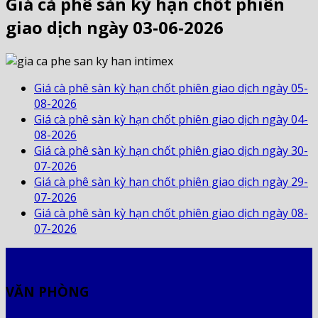
Giá cà phê sàn kỳ hạn chốt phiên
giao dịch ngày 03-06-2026
Giá cà phê sàn kỳ hạn chốt phiên giao dịch ngày 05-
08-2026
Giá cà phê sàn kỳ hạn chốt phiên giao dịch ngày 04-
08-2026
Giá cà phê sàn kỳ hạn chốt phiên giao dịch ngày 30-
07-2026
Giá cà phê sàn kỳ hạn chốt phiên giao dịch ngày 29-
07-2026
Giá cà phê sàn kỳ hạn chốt phiên giao dịch ngày 08-
07-2026
VĂN PHÒNG