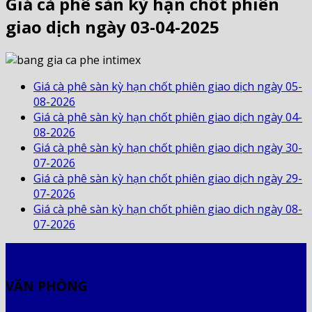
Giá cà phê sàn kỳ hạn chốt phiên
giao dịch ngày 03-04-2025
Giá cà phê sàn kỳ hạn chốt phiên giao dịch ngày 05-
08-2026
Giá cà phê sàn kỳ hạn chốt phiên giao dịch ngày 04-
08-2026
Giá cà phê sàn kỳ hạn chốt phiên giao dịch ngày 30-
07-2026
Giá cà phê sàn kỳ hạn chốt phiên giao dịch ngày 29-
07-2026
Giá cà phê sàn kỳ hạn chốt phiên giao dịch ngày 08-
07-2026
VĂN PHÒNG