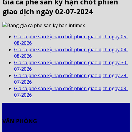
Giá cà phê sàn kỳ hạn chốt phiên
giao dịch ngày 02-07-2024
Giá cà phê sàn kỳ hạn chốt phiên giao dịch ngày 05-
08-2026
Giá cà phê sàn kỳ hạn chốt phiên giao dịch ngày 04-
08-2026
Giá cà phê sàn kỳ hạn chốt phiên giao dịch ngày 30-
07-2026
Giá cà phê sàn kỳ hạn chốt phiên giao dịch ngày 29-
07-2026
Giá cà phê sàn kỳ hạn chốt phiên giao dịch ngày 08-
07-2026
VĂN PHÒNG