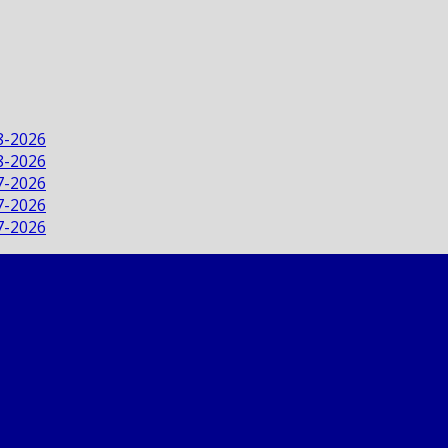
8-2026
8-2026
7-2026
7-2026
7-2026