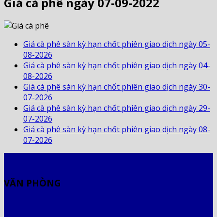
Giá cà phê ngày 07-09-2022
Giá cà phê sàn kỳ hạn chốt phiên giao dịch ngày 05-
08-2026
Giá cà phê sàn kỳ hạn chốt phiên giao dịch ngày 04-
08-2026
Giá cà phê sàn kỳ hạn chốt phiên giao dịch ngày 30-
07-2026
Giá cà phê sàn kỳ hạn chốt phiên giao dịch ngày 29-
07-2026
Giá cà phê sàn kỳ hạn chốt phiên giao dịch ngày 08-
07-2026
VĂN PHÒNG