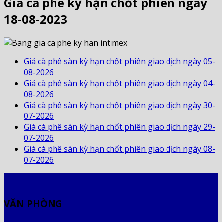
Giá cà phê kỳ hạn chốt phiên ngày
18-08-2023
Giá cà phê sàn kỳ hạn chốt phiên giao dịch ngày 05-
08-2026
Giá cà phê sàn kỳ hạn chốt phiên giao dịch ngày 04-
08-2026
Giá cà phê sàn kỳ hạn chốt phiên giao dịch ngày 30-
07-2026
Giá cà phê sàn kỳ hạn chốt phiên giao dịch ngày 29-
07-2026
Giá cà phê sàn kỳ hạn chốt phiên giao dịch ngày 08-
07-2026
VĂN PHÒNG