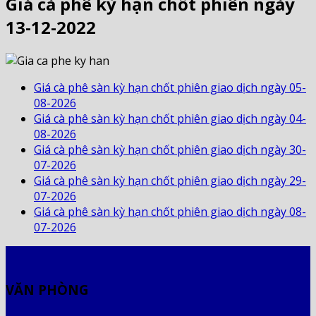
Giá cà phê kỳ hạn chốt phiên ngày
13-12-2022
Giá cà phê sàn kỳ hạn chốt phiên giao dịch ngày 05-
08-2026
Giá cà phê sàn kỳ hạn chốt phiên giao dịch ngày 04-
08-2026
Giá cà phê sàn kỳ hạn chốt phiên giao dịch ngày 30-
07-2026
Giá cà phê sàn kỳ hạn chốt phiên giao dịch ngày 29-
07-2026
Giá cà phê sàn kỳ hạn chốt phiên giao dịch ngày 08-
07-2026
VĂN PHÒNG