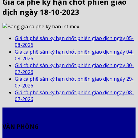
Giá cà phê kỳ hạn chốt phiên giao
dịch ngày 18-10-2023
Giá cà phê sàn kỳ hạn chốt phiên giao dịch ngày 05-
08-2026
Giá cà phê sàn kỳ hạn chốt phiên giao dịch ngày 04-
08-2026
Giá cà phê sàn kỳ hạn chốt phiên giao dịch ngày 30-
07-2026
Giá cà phê sàn kỳ hạn chốt phiên giao dịch ngày 29-
07-2026
Giá cà phê sàn kỳ hạn chốt phiên giao dịch ngày 08-
07-2026
VĂN PHÒNG