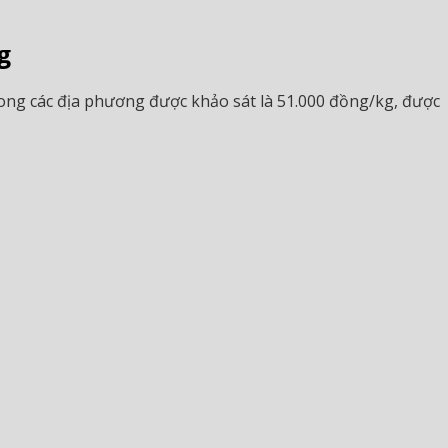
g
trong các địa phương được khảo sát là 51.000 đồng/kg, được