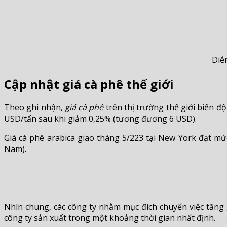
Diễ
Cập nhật giá cà phê thế giới
Theo ghi nhận,
giá cà phê
trên thị trường thế giới biến đ
USD/tấn sau khi giảm 0,25% (tương đương 6 USD).
Giá cà phê arabica giao tháng 5/223 tại New York đạt mứ
Nam).
Nhìn chung, các công ty nhằm mục đích chuyển việc tăng 
công ty sản xuất trong một khoảng thời gian nhất định.