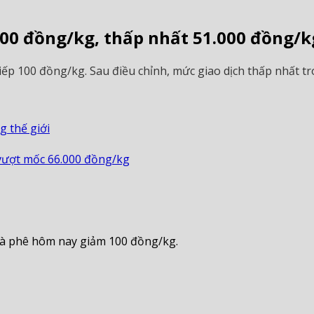
100 đồng/kg, thấp nhất 51.000 đồng/k
tiếp 100 đồng/kg. Sau điều chỉnh, mức giao dịch thấp nhất 
g thế giới
 vượt mốc 66.000 đồng/kg
 cà phê hôm nay giảm 100 đồng/kg.