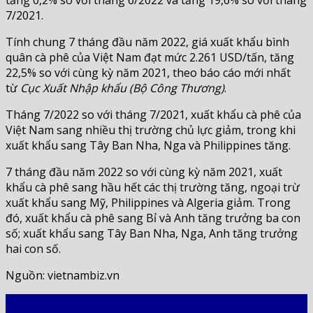
7/2021.
Tính chung 7 tháng đầu năm 2022, giá xuất khẩu bình
quân cà phê của Việt Nam đạt mức 2.261 USD/tấn, tăng
22,5% so với cùng kỳ năm 2021, theo báo cáo mới nhất
từ
Cục Xuất Nhập khẩu (Bộ Công Thương)
.
Tháng 7/2022 so với tháng 7/2021, xuất khẩu cà phê của
Việt Nam sang nhiều thị trường chủ lực giảm, trong khi
xuất khẩu sang Tây Ban Nha, Nga và Philippines tăng.
7 tháng đầu năm 2022 so với cùng kỳ năm 2021, xuất
khẩu cà phê sang hầu hết các thị trường tăng, ngoại trừ
xuất khẩu sang Mỹ, Philippines và Algeria giảm. Trong
đó, xuất khẩu cà phê sang Bỉ và Anh tăng trưởng ba con
số; xuất khẩu sang Tây Ban Nha, Nga, Anh tăng trưởng
hai con số.
Nguồn: vietnambiz.vn