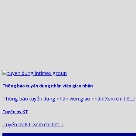
Thông báo tuyển dụng nhân viên giao nhận
Thông báo tuyển dụng nhân viên giao nhận[Xem chi tiết...]
Tuyển nv KT
Tuyển nv KT[Xem chi tiết...]