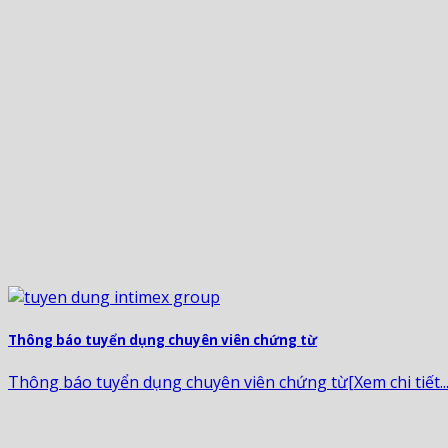
Thông báo tuyển dụng chuyên viên chứng từ
Thông báo tuyển dụng chuyên viên chứng từ[Xem chi tiết...