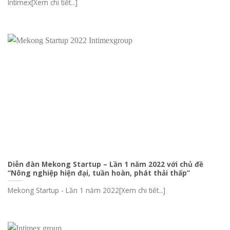
Intimex[Xem chi tiết...]
Diễn đàn Mekong Startup – Lần 1 năm 2022 với chủ đề
“Nông nghiệp hiện đại, tuần hoàn, phát thải thấp”
Mekong Startup - Lần 1 năm 2022[Xem chi tiết...]