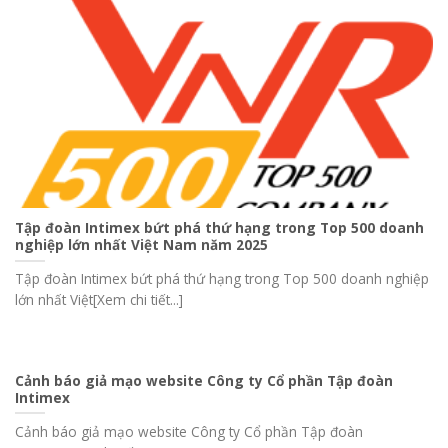
Tập đoàn Intimex bứt phá thứ hạng trong Top 500 doanh
nghiệp lớn nhất Việt Nam năm 2025
Tập đoàn Intimex bứt phá thứ hạng trong Top 500 doanh nghiệp
lớn nhất Việt[Xem chi tiết...]
Cảnh báo giả mạo website Công ty Cổ phần Tập đoàn
Intimex
Cảnh báo giả mạo website Công ty Cổ phần Tập đoàn