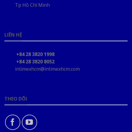
Tp Hồ Chí Minh
LIÊN HỆ
+84 28 3820 1998
+84 28 3820 8052
intimexhcm@intimexhcm.com
THEO DÕI