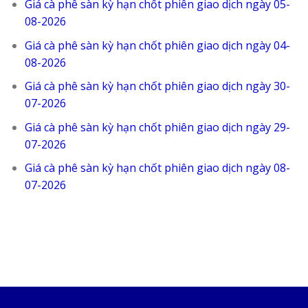
Giá cà phê sàn kỳ hạn chốt phiên giao dịch ngày 05-
08-2026
Giá cà phê sàn kỳ hạn chốt phiên giao dịch ngày 04-
08-2026
Giá cà phê sàn kỳ hạn chốt phiên giao dịch ngày 30-
07-2026
Giá cà phê sàn kỳ hạn chốt phiên giao dịch ngày 29-
07-2026
Giá cà phê sàn kỳ hạn chốt phiên giao dịch ngày 08-
07-2026