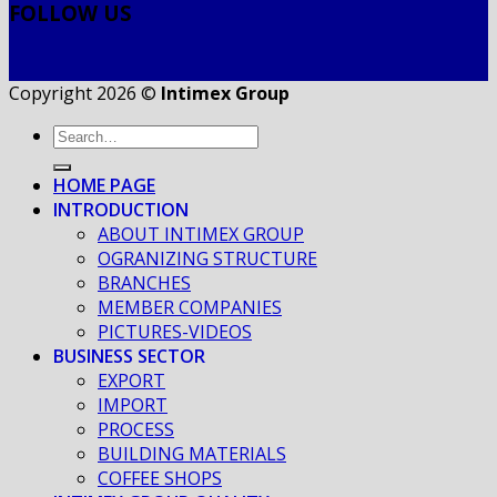
FOLLOW US
Copyright 2026 ©
Intimex Group
HOME PAGE
INTRODUCTION
ABOUT INTIMEX GROUP
OGRANIZING STRUCTURE
BRANCHES
MEMBER COMPANIES
PICTURES-VIDEOS
BUSINESS SECTOR
EXPORT
IMPORT
PROCESS
BUILDING MATERIALS
COFFEE SHOPS