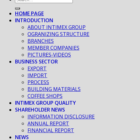
HOME PAGE
INTRODUCTION
ABOUT INTIMEX GROUP
OGRANIZING STRUCTURE
BRANCHES
MEMBER COMPANIES
PICTURES-VIDEOS
BUSINESS SECTOR
EXPORT
IMPORT
PROCESS
BUILDING MATERIALS
COFFEE SHOPS
INTIMEX GROUP QUALITY
SHAREHOLDER NEWS
INFORMATION DISCLOSURE
ANNUAL REPORT
FINANCIAL REPORT
NEWS