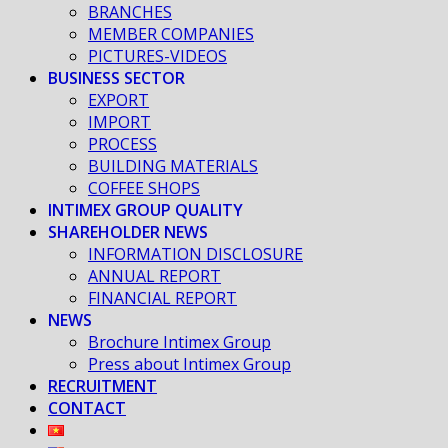
BRANCHES
MEMBER COMPANIES
PICTURES-VIDEOS
BUSINESS SECTOR
EXPORT
IMPORT
PROCESS
BUILDING MATERIALS
COFFEE SHOPS
INTIMEX GROUP QUALITY
SHAREHOLDER NEWS
INFORMATION DISCLOSURE
ANNUAL REPORT
FINANCIAL REPORT
NEWS
Brochure Intimex Group
Press about Intimex Group
RECRUITMENT
CONTACT