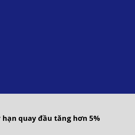
kỳ hạn quay đầu tăng hơn 5%