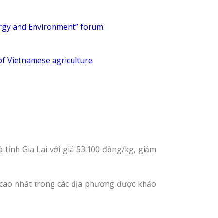
ergy and Environment” forum.
of Vietnamese agriculture.
 tỉnh Gia Lai với giá 53.100 đồng/kg, giảm
– cao nhất trong các địa phương được khảo