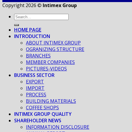
Copyright 2026 ©
Intimex Group
HOME PAGE
INTRODUCTION
ABOUT INTIMEX GROUP
OGRANIZING STRUCTURE
BRANCHES
MEMBER COMPANIES
PICTURES-VIDEOS
BUSINESS SECTOR
EXPORT
IMPORT
PROCESS
BUILDING MATERIALS
COFFEE SHOPS
INTIMEX GROUP QUALITY
SHAREHOLDER NEWS
INFORMATION DISCLOSURE