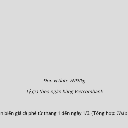
Đơn vị tính: VNĐ/kg
Tỷ giá theo ngân hàng Vietcombank
n biến giá cà phê từ tháng 1 đến ngày 1/3. (Tổng hợp:
Thảo