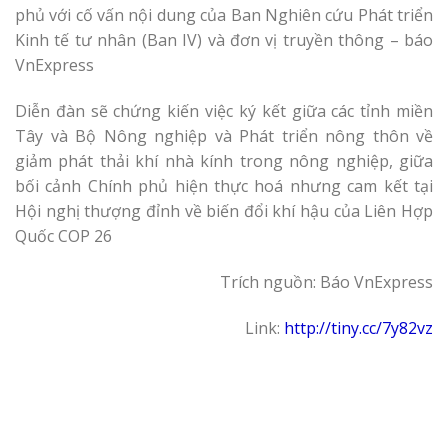
phủ với cố vấn nội dung của Ban Nghiên cứu Phát triển
Kinh tế tư nhân (Ban IV) và đơn vị truyền thông – báo
VnExpress
Diễn đàn sẽ chứng kiến việc ký kết giữa các tỉnh miền
Tây và Bộ Nông nghiệp và Phát triển nông thôn về
giảm phát thải khí nhà kính trong nông nghiệp, giữa
bối cảnh Chính phủ hiện thực hoá nhưng cam kết tại
Hội nghị thượng đỉnh về biến đổi khí hậu của Liên Hợp
Quốc COP 26
Trích nguồn: Báo VnExpress
Link:
http://tiny.cc/7y82vz