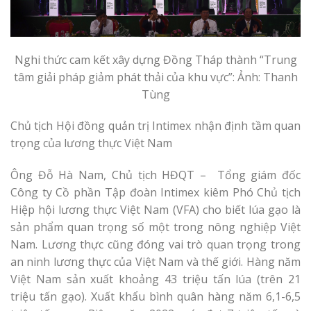
Nghi thức cam kết xây dựng Đồng Tháp thành “Trung
tâm giải pháp giảm phát thải của khu vực”: Ảnh: Thanh
Tùng
Chủ tịch Hội đồng quản trị Intimex nhận định tầm quan
trọng của lương thực Việt Nam
Ông Đỗ Hà Nam, Chủ tịch HĐQT – Tổng giám đốc
Công ty Cồ phần Tập đoàn Intimex kiêm Phó Chủ tịch
Hiệp hội lương thực Việt Nam (VFA) cho biết lúa gạo là
sản phẩm quan trọng số một trong nông nghiệp Việt
Nam. Lương thực cũng đóng vai trò quan trọng trong
an ninh lương thực của Việt Nam và thế giới. Hàng năm
Việt Nam sản xuất khoảng 43 triệu tấn lúa (trên 21
triệu tấn gạo). Xuất khẩu bình quân hàng năm 6,1-6,5