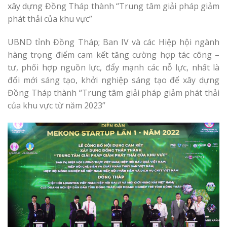
xây dựng Đồng Tháp thành “Trung tâm giải pháp giảm
phát thải của khu vực”
UBND tỉnh Đồng Tháp; Ban IV và các Hiệp hội ngành
hàng trọng điểm cam kết tăng cường hợp tác công –
tư, phối hợp nguồn lực, đẩy mạnh các nỗ lực, nhất là
đổi mới sáng tạo, khởi nghiệp sáng tạo để xây dựng
Đồng Tháp thành “Trung tâm giải pháp giảm phát thải
của khu vực từ năm 2023”