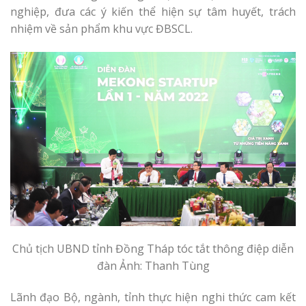
nghiệp, đưa các ý kiến thể hiện sự tâm huyết, trách
nhiệm về sản phẩm khu vực ĐBSCL.
Chủ tịch UBND tỉnh Đồng Tháp tóc tắt thông điệp diễn
đàn Ảnh: Thanh Tùng
Lãnh đạo Bộ, ngành, tỉnh thực hiện nghi thức cam kết