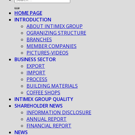
HOME PAGE
INTRODUCTION
ABOUT INTIMEX GROUP
OGRANIZING STRUCTURE
BRANCHES
MEMBER COMPANIES
PICTURES-VIDEOS
BUSINESS SECTOR
EXPORT
IMPORT
PROCESS
BUILDING MATERIALS
COFFEE SHOPS
INTIMEX GROUP QUALITY
SHAREHOLDER NEWS
INFORMATION DISCLOSURE
ANNUAL REPORT
FINANCIAL REPORT
NEWS